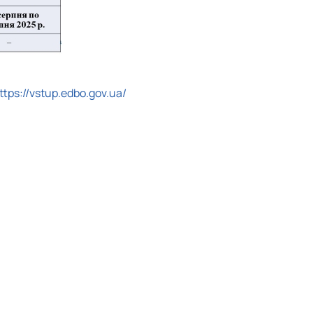
ttps://vstup.edbo.gov.ua/