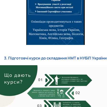
3. Підготовчі курси до складання НМТ в НУБіП України