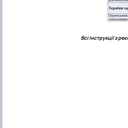
Всі інструкції з ре