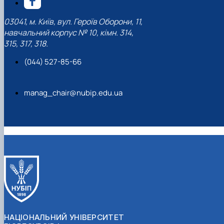
03041, м. Київ, вул. Героїв Оборони, 11,
навчальний корпус № 10, кімн. 314,
315, 317, 318.
(044) 527-85-66
manag_chair@nubip.edu.ua
НАЦІОНАЛЬНИЙ УНІВЕРСИТЕТ