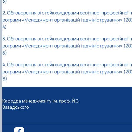
3)
2. Обговорення зі стейкхолдерами освітньо-професійної п
рограми «Менеджмент організацій і адміністрування» (20
4)
3. Обговорення зі стейкхолдерами освітньо-професійної п
рограми «Менеджмент організацій і адміністрування» (20
5)
4. Обговорення зі стейкхолдерами освітньо-професійної п
рограми «Менеджмент організацій і адміністрування» (20
6)
Кафедра менеджменту ім. проф. Й.С.
Завадського