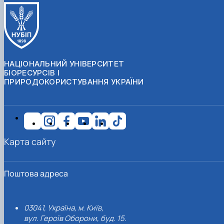
НАЦІОНАЛЬНИЙ УНІВЕРСИТЕТ
БІОРЕСУРСІВ І
ПРИРОДОКОРИСТУВАННЯ УКРАЇНИ
Карта сайту
Поштова адреса
03041, Україна, м. Київ,
вул. Героїв Оборони, буд. 15.