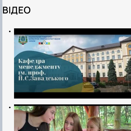
ВІДЕО