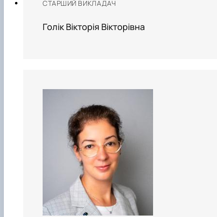
СТАРШИЙ ВИКЛАДАЧ
Голік Вікторія Вікторівна