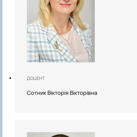
ДОЦЕНТ
Сотник Вікторія Вікторівна