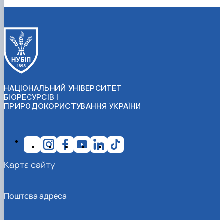
НАЦІОНАЛЬНИЙ УНІВЕРСИТЕТ
БІОРЕСУРСІВ І
ПРИРОДОКОРИСТУВАННЯ УКРАЇНИ
Карта сайту
Поштова адреса