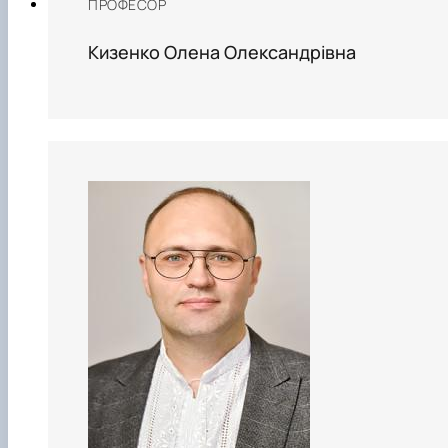
ПРОФЕСОР
Кизенко Олена Олександрівна