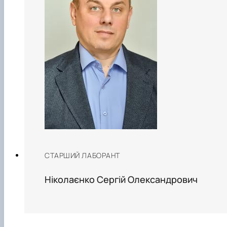
СТАРШИЙ ЛАБОРАНТ
Ніколаєнко Сергій Олександрович