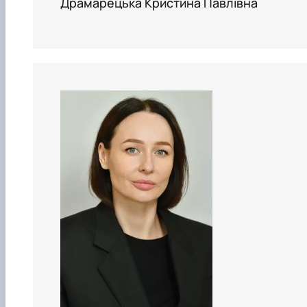
Драмарецька Кристина Павлівна