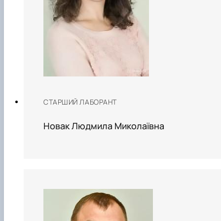
СТАРШИЙ ЛАБОРАНТ
Новак Людмила Миколаївна