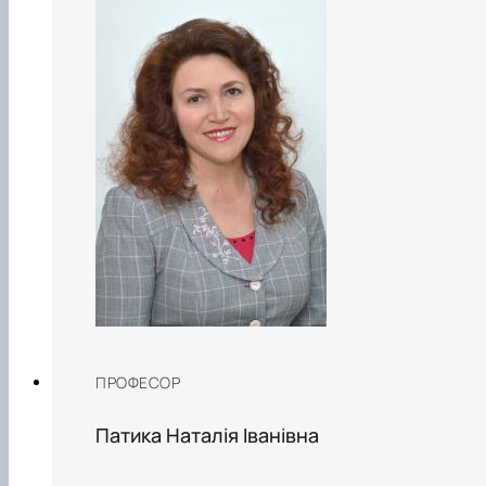
ПРОФЕСОР
Патика Наталія Іванівна