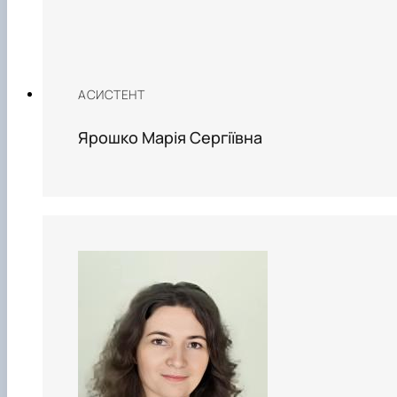
АСИСТЕНТ
Ярошко Марія Сергіївна