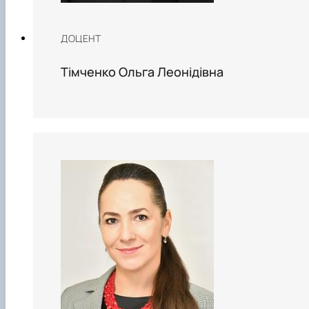
ДОЦЕНТ
Тімченко Ольга Леонідівна