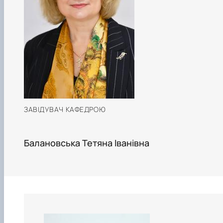
ЗАВІДУВАЧ КАФЕДРОЮ
Балановська Тетяна Іванівна