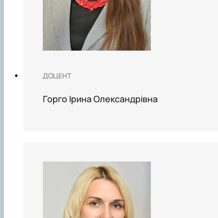
ДОЦЕНТ
Горго Ірина Олександрівна