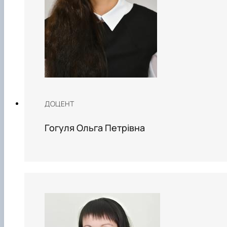
ДОЦЕНТ
Гогуля Ольга Петрівна