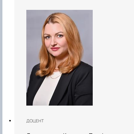
ДОЦЕНТ