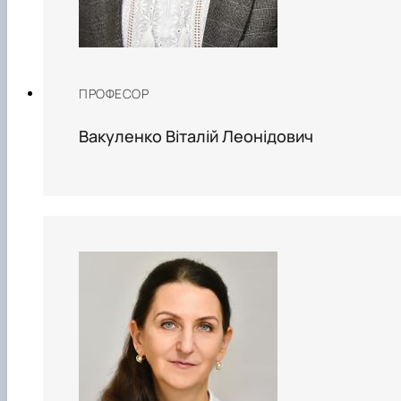
ПРОФЕСОР
Вакуленко Віталій Леонідович