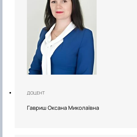
ДОЦЕНТ
Гавриш Оксана Миколаївна