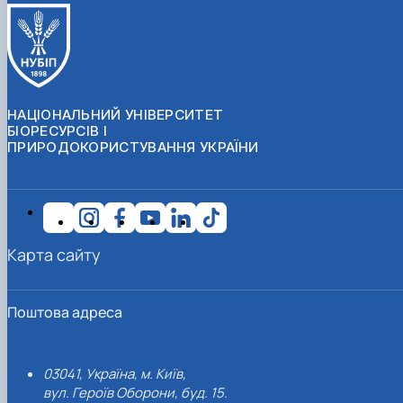
НАЦІОНАЛЬНИЙ УНІВЕРСИТЕТ
БІОРЕСУРСІВ І
ПРИРОДОКОРИСТУВАННЯ УКРАЇНИ
Карта сайту
Поштова адреса
03041, Україна, м. Київ,
вул. Героїв Оборони, буд. 15.