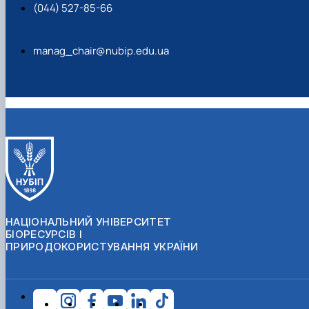
(044) 527-85-66
manag_chair@nubip.edu.ua
НАЦІОНАЛЬНИЙ УНІВЕРСИТЕТ
БІОРЕСУРСІВ І
ПРИРОДОКОРИСТУВАННЯ УКРАЇНИ