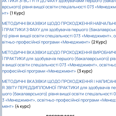
АКТИКИ ЗІ ВСТУПУ ДО ФАХУ здобувачами першого (бакал
врського) рівня вищої освіти спеціальності 073 «Менеджм
нт»
(1 Курс)
МЕТОДИЧНІ ВКАЗІВКИ ЩОДО ПРОХОДЖЕННЯ НАВЧАЛЬН
Ї ПРАКТИКИ З ФАХУ для здобувачів першого (бакалаврськ
го) рівня вищої освіти спеціальності 073 «Менеджмент», 
вітньо-професійної програми «Менеджмент»
(2 Курс)
МЕТОДИЧНІ ВКАЗІВКИ ЩОДО ПРОХОДЖЕННЯ ВИРОБНИЧ
Ї ПРАКТИКИ для здобувачів першого (бакалаврського) рів
я вищої освіти спеціальності 073 «Менеджмент», освітньо
професійної програми «Менеджмент»
(3 курс)
МЕТОДИЧНІ ВКАЗІВКИ ЩОДО ПРОХОДЖЕННЯ І НАПИСАН
Я ЗВІТУ ПЕРЕДДИПЛОМНОЇ ПРАКТИКИ для здобувачів пе
шого (бакалаврського) рівня вищої освіти спеціальності 
3 «Менеджмент», освітньо-професійної програми «Менед
мент»
(4 курс)