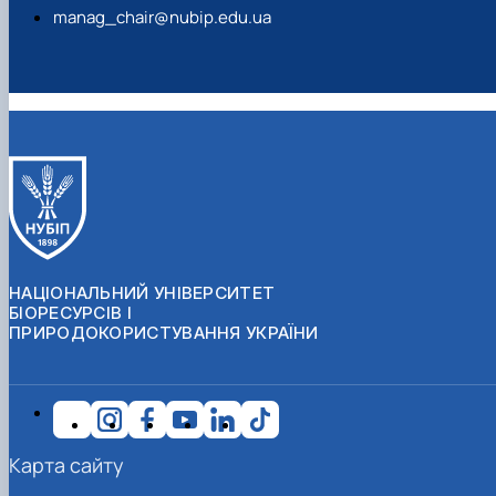
manag_chair@nubip.edu.ua
НАЦІОНАЛЬНИЙ УНІВЕРСИТЕТ
БІОРЕСУРСІВ І
ПРИРОДОКОРИСТУВАННЯ УКРАЇНИ
Карта сайту