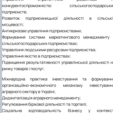
конкурентоспроможністю сільськогосподарськи
підприємств;
Розвиток підприємницької діяльності в сільські
місцевості;
Антикризове управління підприємствами;
Формування системи маркетингового менеджменту 
сільськогосподарських підприємствах;
Управління людськими ресурсами підприємства;
Управління якістю в підприємствах;
Підвищення результативності управлінської діяльності н
ринку товарів і послуг;
Міжнародна практика інвестування та формуванн
організаційно-економічного механізму інвестуванн
аграрного сектору в Україні;
Диджиталізація аграрного менеджменту;
Регулювання біржової діяльності та торгівлі;
Соціальна відповідальність бізнесу у контекст