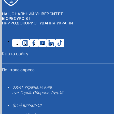
НАЦІОНАЛЬНИЙ УНІВЕРСИТЕТ
БІОРЕСУРСІВ І
ПРИРОДОКОРИСТУВАННЯ УКРАЇНИ
Карта сайту
Поштова адреса
03041, Україна, м. Київ,
вул. Героїв Оборони, буд. 15.
(044) 527-82-42