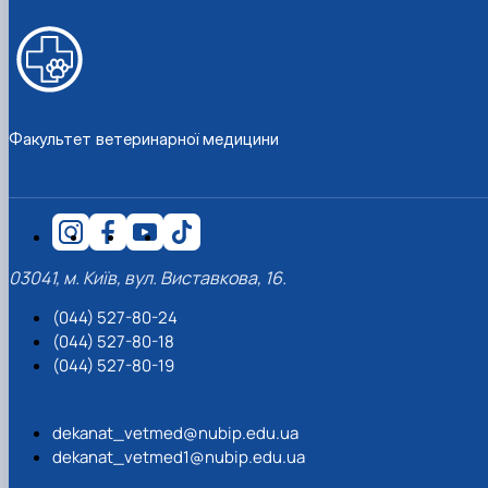
Факультет ветеринарної медицини
03041, м. Київ, вул. Виставкова, 16.
(044) 527-80-24
(044) 527-80-18
(044) 527-80-19
dekanat_vetmed@nubip.edu.ua
dekanat_vetmed1@nubip.edu.ua