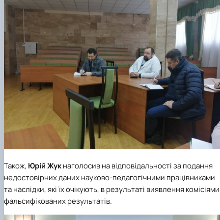
Також,
Юрій Жук
наголосив на відповідальності за подання
недостовірних даних науково-педагогічними працівниками
та наслідки, які їх очікують, в результаті виявлення комісіями
фальсифікованих результатів.