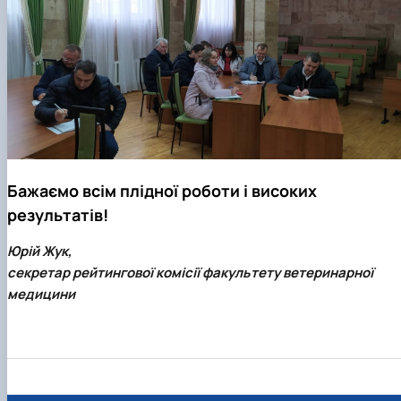
Бажаємо всім плідної роботи і високих
результатів!
Юрій Жук,
секретар рейтингової комісії факультету ветеринарної
медицини