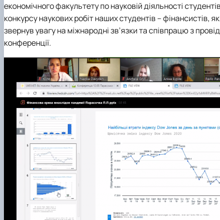
економічного факультету по науковій діяльності студентів, 
конкурсу наукових робіт наших студентів – фінансистів, я
звернув увагу на міжнародні зв’язки та співпрацю з провід
конференції.