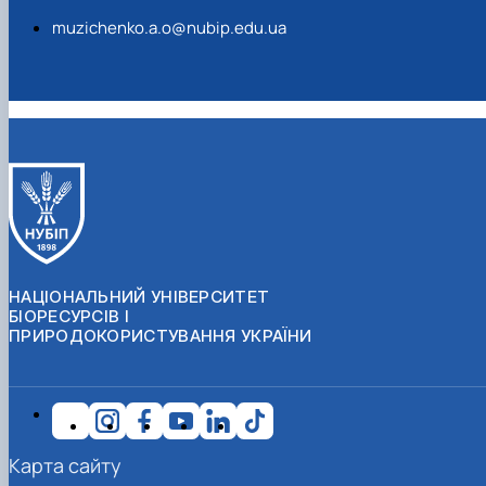
muzichenko.a.o@nubip.edu.ua
НАЦІОНАЛЬНИЙ УНІВЕРСИТЕТ
БІОРЕСУРСІВ І
ПРИРОДОКОРИСТУВАННЯ УКРАЇНИ
Карта сайту