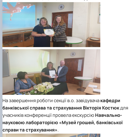
На завершення роботи секції в.о. завідувача
кафедри
банківської справа та страхування
Вікторія Костюк
для
учасників конференції провела екскурсію
Навчально-
науковою лабораторією «Музей грошей, банківської
справи та страхування»
.