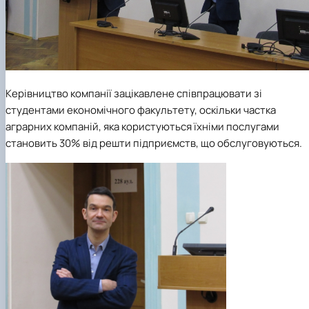
Керівництво компанії зацікавлене співпрацювати зі
студентами економічного факультету, оскільки частка
аграрних компаній, яка користуються їхніми послугами
становить 30% від решти підприємств, що обслуговуються.