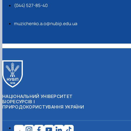
(044) 527-85-40
muzichenko.a.o@nubip.edu.ua
НАЦІОНАЛЬНИЙ УНІВЕРСИТЕТ
БІОРЕСУРСІВ І
ПРИРОДОКОРИСТУВАННЯ УКРАЇНИ