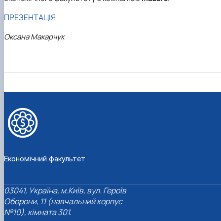
ПРЕЗЕНТАЦІЯ
Оксана Макарчук
Економічний факультет
03041, Україна, м.Київ, вул. Героїв
Оборони, 11 (навчальний корпус
№10), кімната 301.