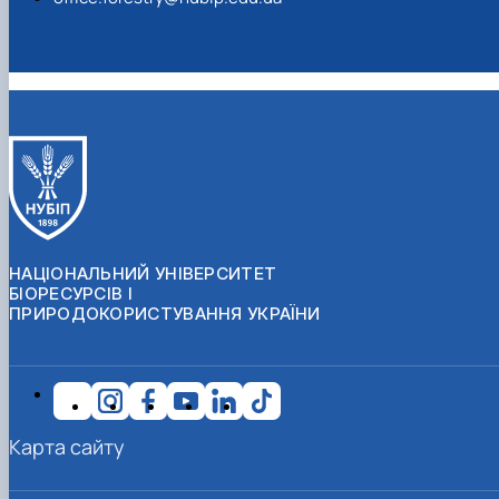
НАЦІОНАЛЬНИЙ УНІВЕРСИТЕТ
БІОРЕСУРСІВ І
ПРИРОДОКОРИСТУВАННЯ УКРАЇНИ
Карта сайту