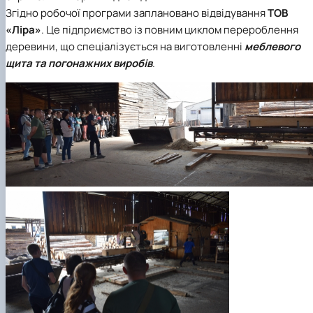
Згідно робочої програми заплановано відвідування
ТОВ
«Ліра»
. Це підприємство із повним циклом перероблення
деревини, що спеціалізується на виготовленні
меблевого
щита та погонажних виробів
.