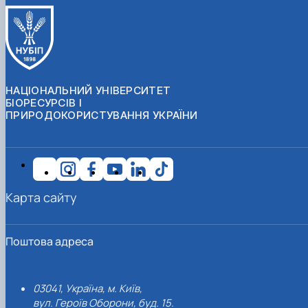
НАЦІОНАЛЬНИЙ УНІВЕРСИТЕТ
БІОРЕСУРСІВ І
ПРИРОДОКОРИСТУВАННЯ УКРАЇНИ
Карта сайту
Поштова адреса
03041, Україна, м. Київ,
вул. Героїв Оборони, буд. 15.