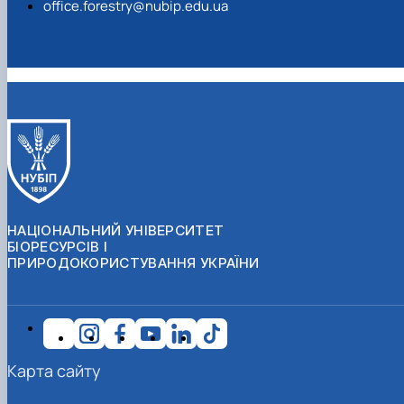
office.forestry@nubip.edu.ua
НАЦІОНАЛЬНИЙ УНІВЕРСИТЕТ
БІОРЕСУРСІВ І
ПРИРОДОКОРИСТУВАННЯ УКРАЇНИ
Карта сайту