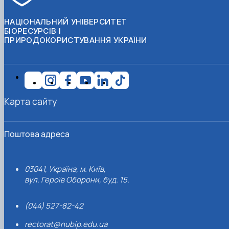
НАЦІОНАЛЬНИЙ УНІВЕРСИТЕТ
БІОРЕСУРСІВ І
ПРИРОДОКОРИСТУВАННЯ УКРАЇНИ
Карта сайту
Поштова адреса
03041, Україна, м. Київ,
вул. Героїв Оборони, буд. 15.
(044) 527-82-42
rectorat@nubip.edu.ua