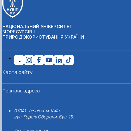
НАЦІОНАЛЬНИЙ УНІВЕРСИТЕТ
БІОРЕСУРСІВ І
ПРИРОДОКОРИСТУВАННЯ УКРАЇНИ
Карта сайту
Поштова адреса
03041, Україна, м. Київ,
вул. Героїв Оборони, буд. 15.