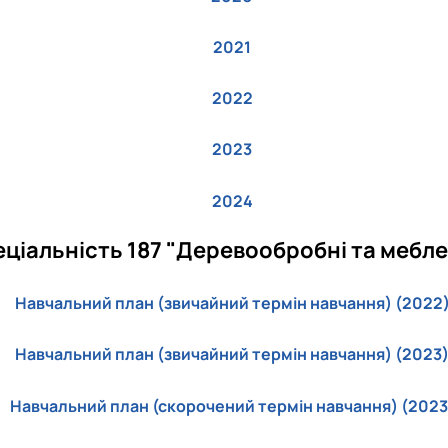
2021
2022
2023
2024
еціальність 187 "Деревообробні та меблев
Навчальний план (звичайний термін навчання) (2022
Навчальний план (звичайний термін навчання) (2023
Навчальний план (скорочений термін навчання) (2023