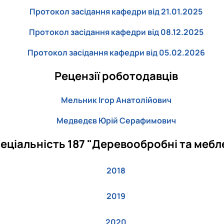
Протокол засідання кафедри від 21.01.2025
Протокол засідання кафедри від 08.12.2025
Протокол засідання кафедри від 05.02.2026
Рецензії роботодавців
Мельник Ігор Анатолійович
Медведєв Юрій Серафимович
еціальність 187 "Деревообробні та мебле
2018
2019
2020