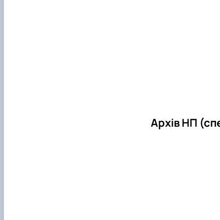
Архів НП (сп