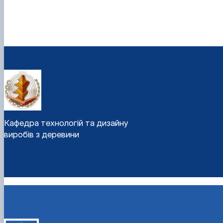
Кафедра технологій та дизайну
виробів з деревини