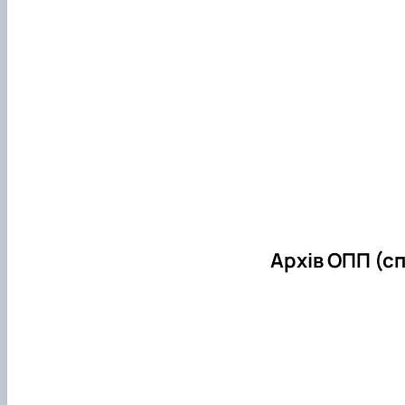
Архів ОПП (сп