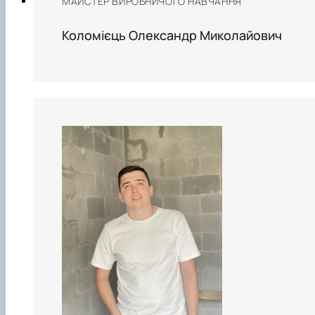
МАЙСТЕР ВИРОБНИЧОГО НАВЧАННЯ
Коломієць Олександр Миколайович