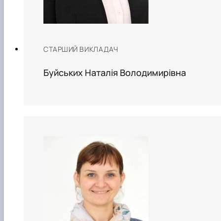
СТАРШИЙ ВИКЛАДАЧ
Буйських Наталія Володимирівна