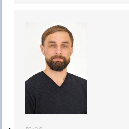
ДОЦЕНТ