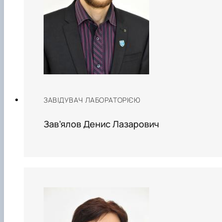
ЗАВІДУВАЧ ЛАБОРАТОРІЄЮ
Зав’ялов Денис Лазарович