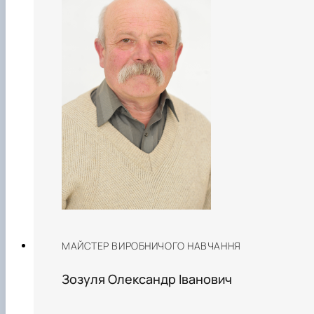
МАЙСТЕР ВИРОБНИЧОГО НАВЧАННЯ
Зозуля Олександр Іванович