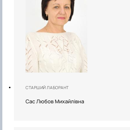
СТАРШИЙ ЛАБОРАНТ
Сас Любов Михайлівна