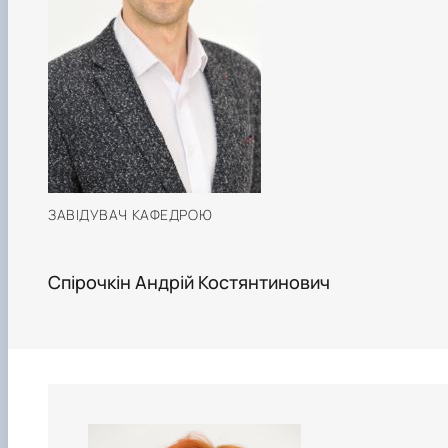
ЗАВІДУВАЧ КАФЕДРОЮ
Спірочкін Андрій Костянтинович