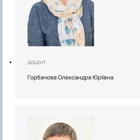
ДОЦЕНТ
Горбачова Олександра Юріївна