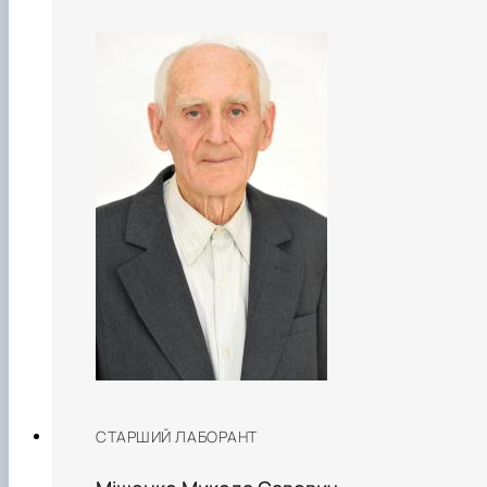
СТАРШИЙ ЛАБОРАНТ