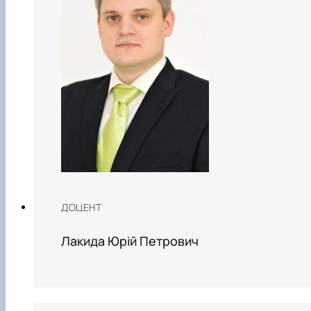
ДОЦЕНТ
Лакида Юрій Петрович