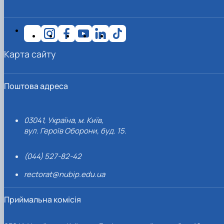
Карта сайту
Поштова адреса
03041, Україна, м. Київ,
вул. Героїв Оборони, буд. 15.
(044) 527-82-42
rectorat@nubip.edu.ua
Приймальна комісія