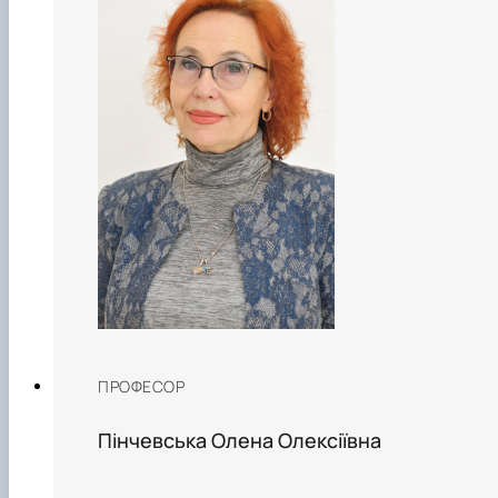
ПРОФЕСОР
Пінчевська Олена Олексіївна