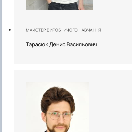
МАЙСТЕР ВИРОБНИЧОГО НАВЧАННЯ
Тарасюк Денис Васильович