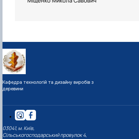
Міщенко Микола Савович
Кафедра технологій та дизайну виробів з
деревини
03041, м. Київ,
Сільськогосподарський провулок 4,