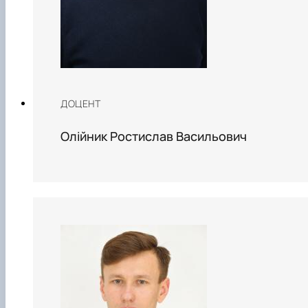
ДОЦЕНТ
Олійник Ростислав Васильович