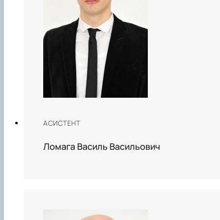
АСИСТЕНТ
Ломага Василь Васильович