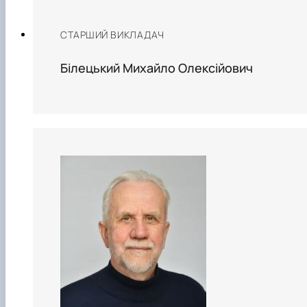
СТАРШИЙ ВИКЛАДАЧ
Білецький Михайло Олексійович