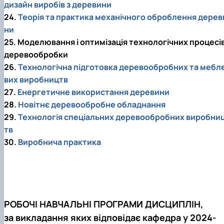
дизайн виробів з деревини
24.
Теорія та практика механічного оброблення дерев
ни
25. Моделювання і оптимізація технологічних процесі
деревообробки
26.
Технологічна підготовка деревообробних та мебл
вих виробництв
27.
Енергетичне використання деревини
28.
Новітнє деревообробне обладнання
29.
Технологія спеціальних деревообробних виробни
тв
30.
Виробнича практика
РОБОЧІ НАВЧАЛЬНІ ПРОГРАМИ ДИСЦИПЛІН,
за викладання яких відповідає кафедра у 2024-