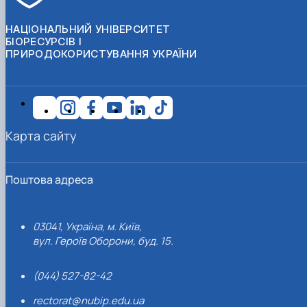
НАЦІОНАЛЬНИЙ УНІВЕРСИТЕТ
БІОРЕСУРСІВ І
ПРИРОДОКОРИСТУВАННЯ УКРАЇНИ
Карта сайту
Поштова адреса
03041, Україна, м. Київ,
вул. Героїв Оборони, буд. 15.
(044) 527-82-42
rectorat@nubip.edu.ua