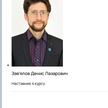
Зав'ялов Денис Лазарович
Наставник 4 курсу