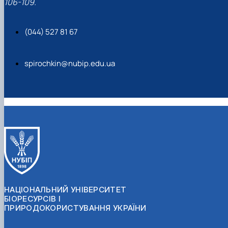
106-109.
(044) 527 81 67
spirochkin@nubip.edu.ua
НАЦІОНАЛЬНИЙ УНІВЕРСИТЕТ
БІОРЕСУРСІВ І
ПРИРОДОКОРИСТУВАННЯ УКРАЇНИ