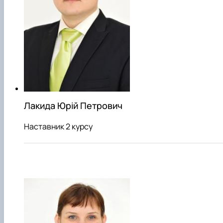
Лакида Юрій Петрович
Наставник 2 курсу