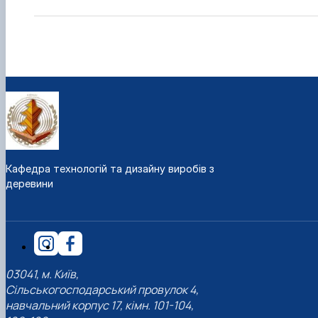
Кафедра технологій та дизайну виробів з
деревини
03041, м. Київ,
Сільськогосподарський провулок 4,
навчальний корпус 17, кімн. 101-104,