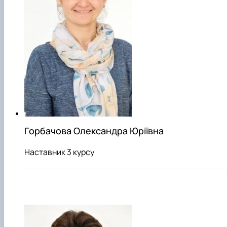
Горбачова Олександра Юріївна
Наставник 3 курсу