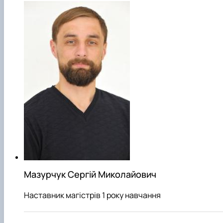
Мазурчук Сергій Миколайович
Наставник магістрів 1 року навчання