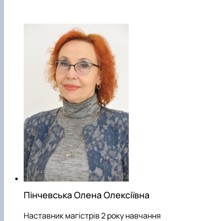
Пінчевська Олена Олексіївна
Наставник магістрів 2 року навчання