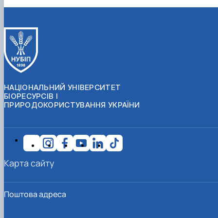
НАЦІОНАЛЬНИЙ УНІВЕРСИТЕТ
БІОРЕСУРСІВ І
ПРИРОДОКОРИСТУВАННЯ УКРАЇНИ
Карта сайту
Поштова адреса