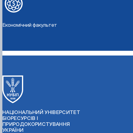
Економічний факультет
НАЦІОНАЛЬНИЙ УНІВЕРСИТЕТ
БІОРЕСУРСІВ І
ПРИРОДОКОРИСТУВАННЯ
УКРАЇНИ