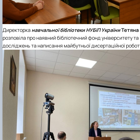
Директорка
навчальної бібліотеки НУБіП України
Тетяна
розповіла про наявний бібліотечний фонд університету та
досліджень та написання майбутньої дисертаційної робот