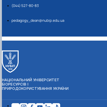
(044) 527-80-83
pedagogy_dean@nubip.edu.ua
НАЦІОНАЛЬНИЙ УНІВЕРСИТЕТ
БІОРЕСУРСІВ І
ПРИРОДОКОРИСТУВАННЯ УКРАЇНИ