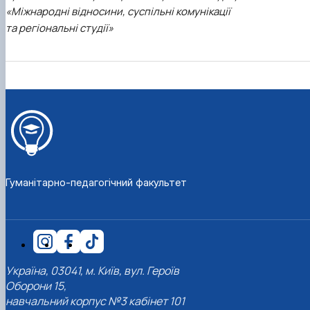
«Міжнародні відносини, суспільні комунікації
та регіональні студії»
Гуманітарно-педагогічний факультет
Україна, 03041, м. Київ, вул. Героїв
Оборони 15,
навчальний корпус №3 кабінет 101