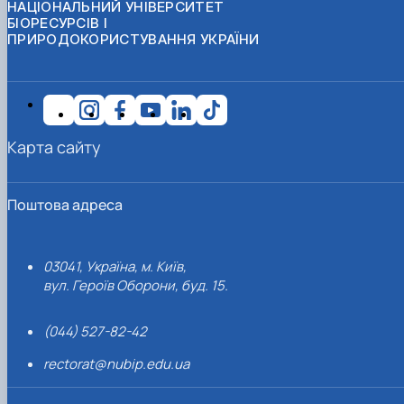
НАЦІОНАЛЬНИЙ УНІВЕРСИТЕТ
БІОРЕСУРСІВ І
ПРИРОДОКОРИСТУВАННЯ УКРАЇНИ
Карта сайту
Поштова адреса
03041, Україна, м. Київ,
вул. Героїв Оборони, буд. 15.
(044) 527-82-42
rectorat@nubip.edu.ua