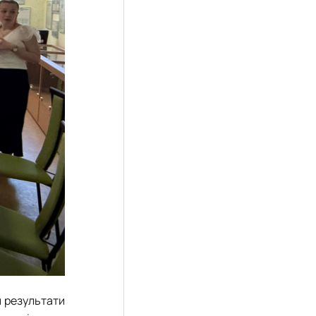
и результати