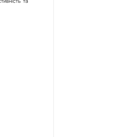
ктивність та