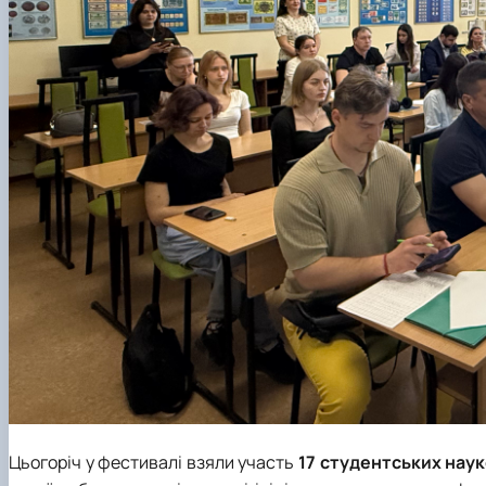
Цьогоріч у фестивалі взяли участь
17 студентських нау