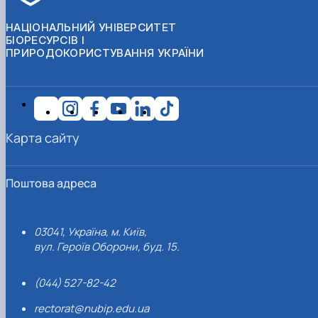
НАЦІОНАЛЬНИЙ УНІВЕРСИТЕТ
БІОРЕСУРСІВ І
ПРИРОДОКОРИСТУВАННЯ УКРАЇНИ
Карта сайту
Поштова адреса
03041, Україна, м. Київ,
вул. Героїв Оборони, буд. 15.
(044) 527-82-42
rectorat@nubip.edu.ua