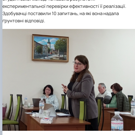
експериментальної перевірки ефективності її реалізації.
Здобувачці поставили 10 запитань, на які вона надала
ґрунтовні відповіді.