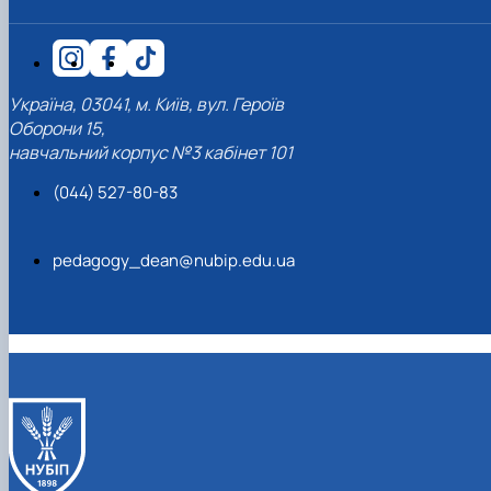
Україна, 03041, м. Київ, вул. Героїв
Оборони 15,
навчальний корпус №3 кабінет 101
(044) 527-80-83
pedagogy_dean@nubip.edu.ua