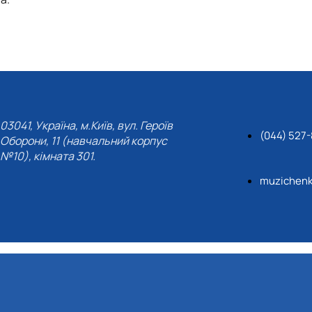
03041, Україна, м.Київ, вул. Героїв
(044) 527
Оборони, 11 (навчальний корпус
№10), кімната 301.
muzichenk