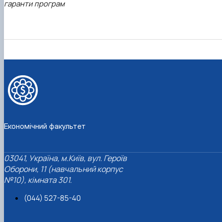
гаранти програм
Економічний факультет
03041, Україна, м.Київ, вул. Героїв
Оборони, 11 (навчальний корпус
№10), кімната 301.
(044) 527-85-40