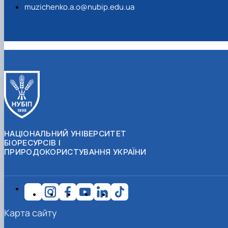
muzichenko.a.o@nubip.edu.ua
НАЦІОНАЛЬНИЙ УНІВЕРСИТЕТ
БІОРЕСУРСІВ І
ПРИРОДОКОРИСТУВАННЯ УКРАЇНИ
Карта сайту