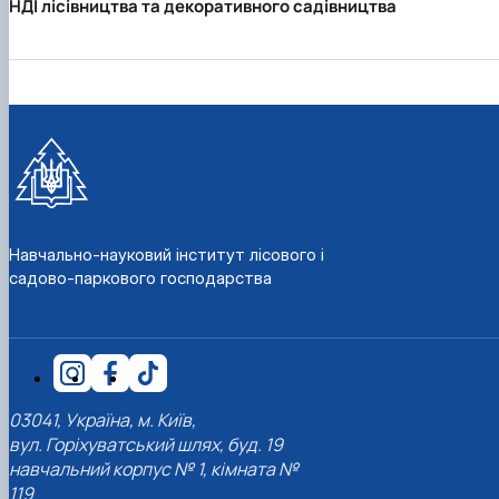
НДІ лісівництва та декоративного садівництва
Навчально-науковий інститут лісового і
садово-паркового господарства
03041, Україна, м. Київ,
вул. Горіхуватський шлях, буд. 19
навчальний корпус № 1, кімната №
119