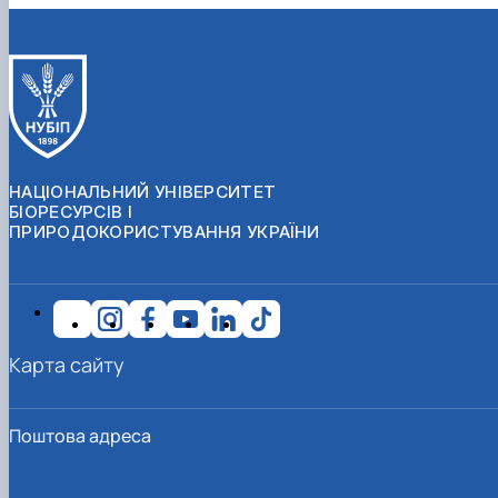
НАЦІОНАЛЬНИЙ УНІВЕРСИТЕТ
БІОРЕСУРСІВ І
ПРИРОДОКОРИСТУВАННЯ УКРАЇНИ
Карта сайту
Поштова адреса