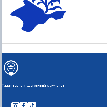
Гуманітарно-педагогічний факультет