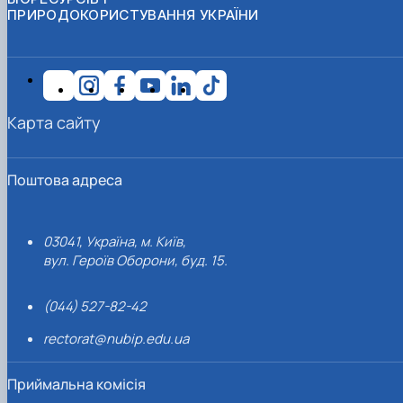
ПРИРОДОКОРИСТУВАННЯ УКРАЇНИ
Карта сайту
Поштова адреса
03041, Україна, м. Київ,
вул. Героїв Оборони, буд. 15.
(044) 527-82-42
rectorat@nubip.edu.ua
Приймальна комісія