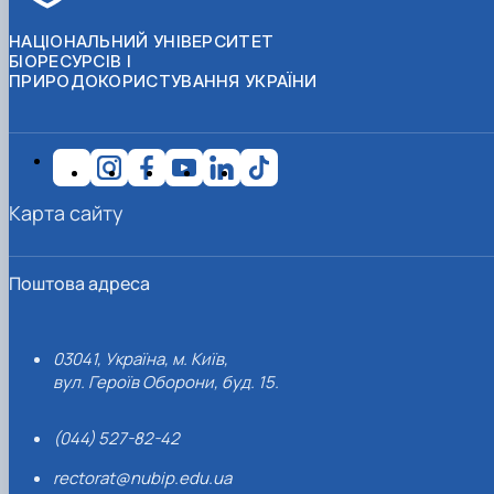
НАЦІОНАЛЬНИЙ УНІВЕРСИТЕТ
БІОРЕСУРСІВ І
ПРИРОДОКОРИСТУВАННЯ УКРАЇНИ
Карта сайту
Поштова адреса
03041, Україна, м. Київ,
вул. Героїв Оборони, буд. 15.
(044) 527-82-42
rectorat@nubip.edu.ua