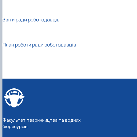
Звіти ради роботодавців
План роботи ради роботодавців
Факультет тваринництва та водних
біоресурсів