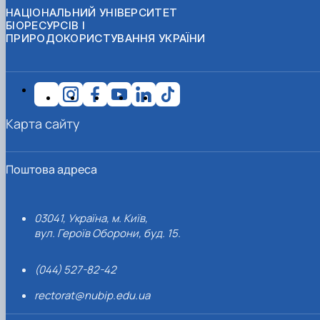
НАЦІОНАЛЬНИЙ УНІВЕРСИТЕТ
БІОРЕСУРСІВ І
ПРИРОДОКОРИСТУВАННЯ УКРАЇНИ
Карта сайту
Поштова адреса
03041, Україна, м. Київ,
вул. Героїв Оборони, буд. 15.
(044) 527-82-42
rectorat@nubip.edu.ua