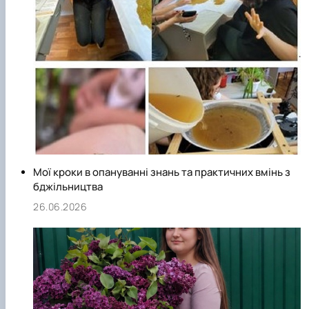
Мої кроки в опануванні знань та практичних вмінь з
бджільництва
26.06.2026