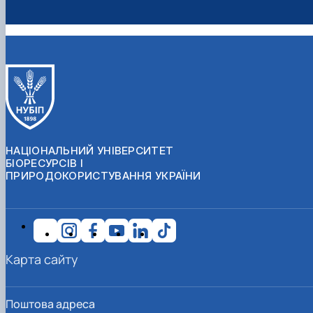
НАЦІОНАЛЬНИЙ УНІВЕРСИТЕТ
БІОРЕСУРСІВ І
ПРИРОДОКОРИСТУВАННЯ УКРАЇНИ
Карта сайту
Поштова адреса