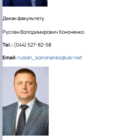
Декан факультету
Руслан Володимирович Кононенко
Tel.:
(044) 527-82-58
Email:
ruslan_kononenko@ukr.net