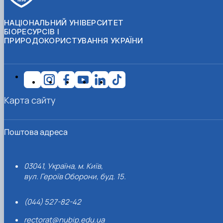
НАЦІОНАЛЬНИЙ УНІВЕРСИТЕТ
БІОРЕСУРСІВ І
ПРИРОДОКОРИСТУВАННЯ УКРАЇНИ
Карта сайту
Поштова адреса
03041, Україна, м. Київ,
вул. Героїв Оборони, буд. 15.
(044) 527-82-42
rectorat@nubip.edu.ua