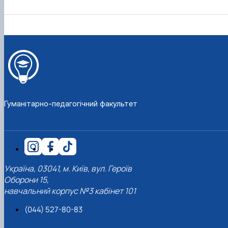
Гуманітарно-педагогічний факультет
Україна, 03041, м. Київ, вул. Героїв
Оборони 15,
навчальний корпус №3 кабінет 101
(044) 527-80-83