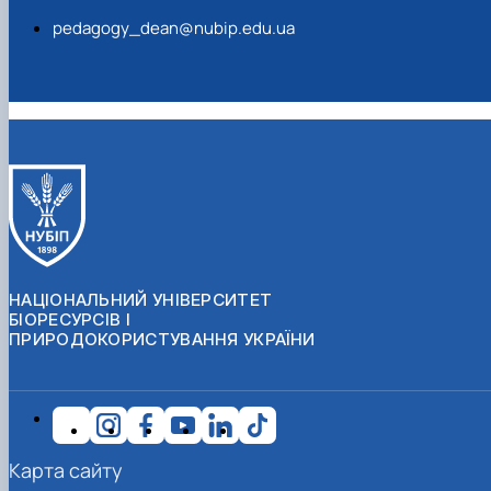
pedagogy_dean@nubip.edu.ua
НАЦІОНАЛЬНИЙ УНІВЕРСИТЕТ
БІОРЕСУРСІВ І
ПРИРОДОКОРИСТУВАННЯ УКРАЇНИ
Карта сайту