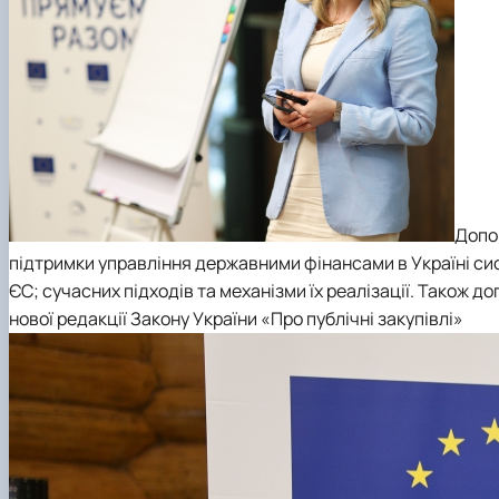
Допо
підтримки управління державними фінансами в Україні
сис
ЄС; сучасних підходів та механізми їх реалізації. Також 
нової редакції Закону України «Про публічні закупівлі»