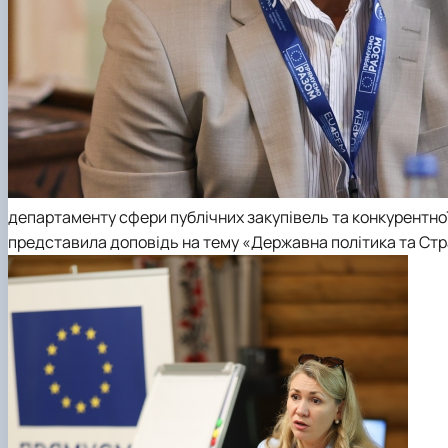
департаменту сфери публічних закупівель та конкурентно
представила доповідь на тему «Державна політика та Стра