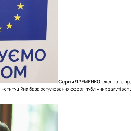
Сергій ЯРЕМЕНКО
, експерт з п
інституційна база регулювання сфери публічних закупівель