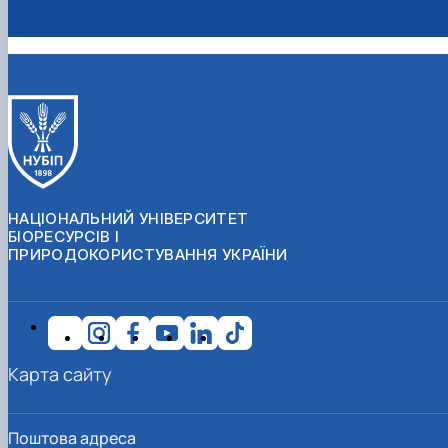
НАЦІОНАЛЬНИЙ УНІВЕРСИТЕТ
БІОРЕСУРСІВ І
ПРИРОДОКОРИСТУВАННЯ УКРАЇНИ
Карта сайту
Поштова адреса