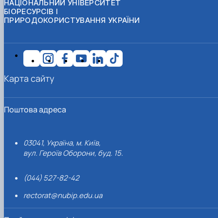
НАЦІОНАЛЬНИЙ УНІВЕРСИТЕТ
БІОРЕСУРСІВ І
ПРИРОДОКОРИСТУВАННЯ УКРАЇНИ
Карта сайту
Поштова адреса
03041, Україна, м. Київ,
вул. Героїв Оборони, буд. 15.
(044) 527-82-42
rectorat@nubip.edu.ua