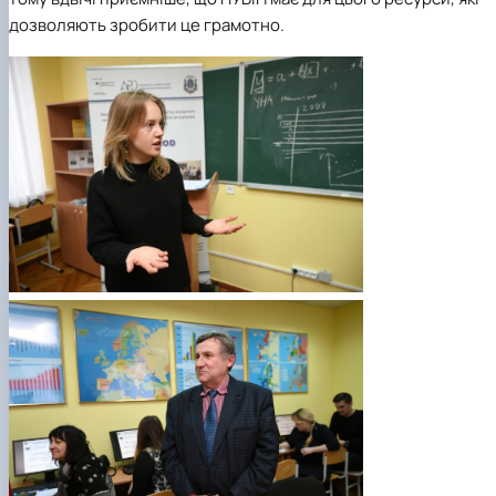
дозволяють зробити це грамотно.