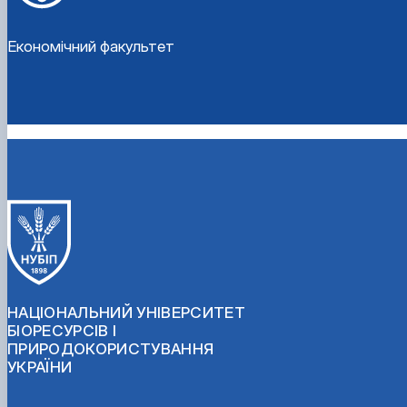
Економічний факультет
НАЦІОНАЛЬНИЙ УНІВЕРСИТЕТ
БІОРЕСУРСІВ І
ПРИРОДОКОРИСТУВАННЯ
УКРАЇНИ