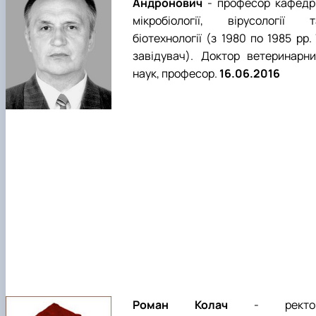
Андронович
- професор кафедр
мікробіології, вірусології т
біотехнології (з 1980 по 1985 рр. 
завідувач). Доктор ветеринарни
наук, професор.
16.06.2016
Роман Колач
- ректо