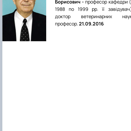
Борисович -
професор кафедри (
1988 по 1999 рр. її завідувач)
доктор ветеринарних наук
професор.
21.09.2016