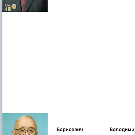
Борисевич Володими