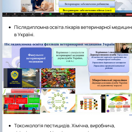
Післядипломна освіта лікарів ветеринарної медицин
в Україні.
Токсикологія пестицидів. Хімічна, виробнича,