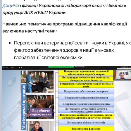
дицини
і фахівці
Української лабораторії якості і безпеки
продукції АПК НУБіП України
.
Навчально-тематична програма підвищення кваліфікації
включала наступні теми:
Перспективи ветеринарної освіти і науки в Україні, як
фактор забезпечення здоров'я нації в умовах
глобалізації світової економіки.