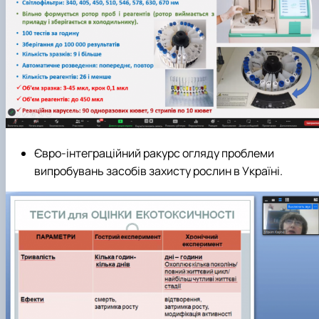
Євро-інтеграційний ракурс огляду проблеми
випробувань засобів захисту рослин в Україні.