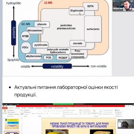
Актуальні питання лабораторної оцінки якості
продукції.