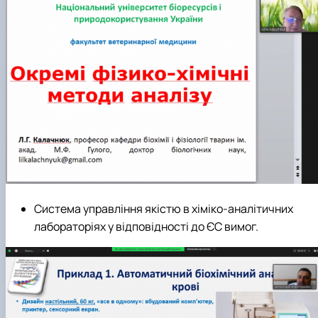
Система управління якістю в хіміко-аналітичних
лабораторіях у відповідності до ЄС вимог.