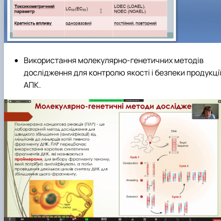
Використання молекулярно-генетичних методів
дослідження для контролю якості і безпеки продукці
АПК.