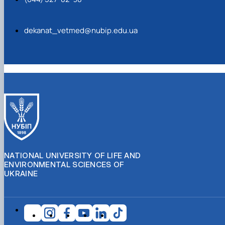
dekanat_vetmed@nubip.edu.ua
NATIONAL UNIVERSITY OF LIFE AND
ENVIRONMENTAL SCIENCES OF
UKRAINE