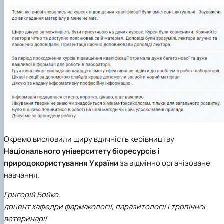
Окремо висловили щиру вдячність керівництву
Національного університету біоресурсів і
природокористування України
за відмінно організоване
навчання.
Григорій Бойко,
доцент кафедри фармакології, паразитології і тропічної
ветеринарії