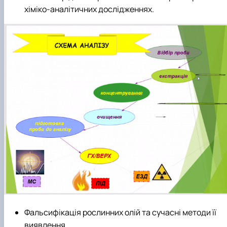
хіміко-аналітичних дослідженнях.
Фальсифікація рослинних олій та сучасні методи її
виявлення.