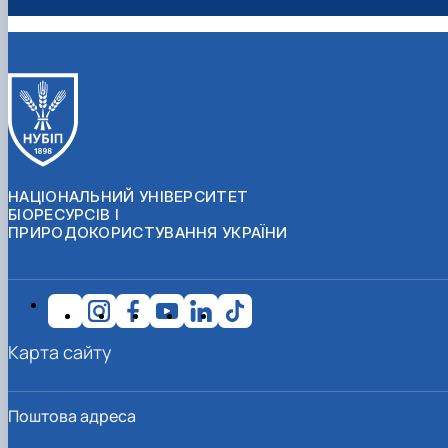
НАЦІОНАЛЬНИЙ УНІВЕРСИТЕТ
БІОРЕСУРСІВ І
ПРИРОДОКОРИСТУВАННЯ УКРАЇНИ
Карта сайту
Поштова адреса