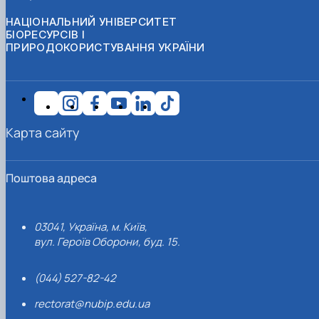
НАЦІОНАЛЬНИЙ УНІВЕРСИТЕТ
БІОРЕСУРСІВ І
ПРИРОДОКОРИСТУВАННЯ УКРАЇНИ
Карта сайту
Поштова адреса
03041, Україна, м. Київ,
вул. Героїв Оборони, буд. 15.
(044) 527-82-42
rectorat@nubip.edu.ua