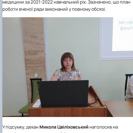
медицини за 2021-2022 навчальний рік. Зазначено, що план
роботи вченої ради виконаний у повному обсязі.
У підсумку, декан
Микола Цвіліховський
наголосив на