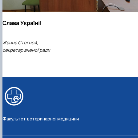
Слава Україні!
Жанна Стегней,
секретар вченої ради
Факультет ветеринарної медицини