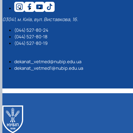
03041, м. Київ, вул. Виставкова, 16.
(044) 527-80-24
(044) 527-80-18
(044) 527-80-19
dekanat_vetmed@nubip.edu.ua
dekanat_vetmed1@nubip.edu.ua