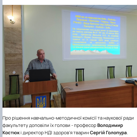
Про рішення навчально-методичної комісії та наукової ради
факультету доповіли їх голови - професор
Володимир
Костюк
і директор НДІ здоров’я тварин
Сергій Голопура
.