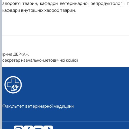
здоров'я тварин, кафедри ветеринарної репродуктології т
кафедри внутрішніх хвороб тварин.
Ірина ДЕРКАЧ,
секретар навчально-методичної комісії
Факультет ветеринарної медицини