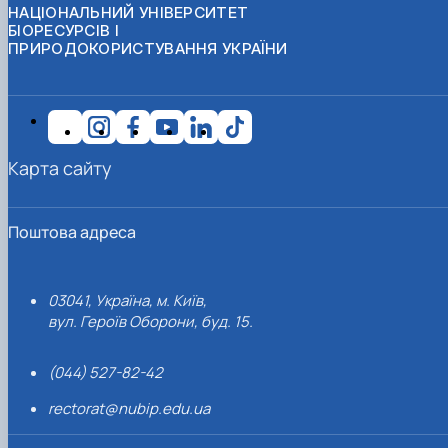
НАЦІОНАЛЬНИЙ УНІВЕРСИТЕТ
БІОРЕСУРСІВ І
ПРИРОДОКОРИСТУВАННЯ УКРАЇНИ
Карта сайту
Поштова адреса
03041, Україна, м. Київ,
вул. Героїв Оборони, буд. 15.
(044) 527-82-42
rectorat@nubip.edu.ua