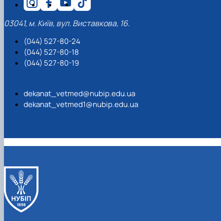
03041, м. Київ, вул. Виставкова, 16.
(044) 527-80-24
(044) 527-80-18
(044) 527-80-19
dekanat_vetmed@nubip.edu.ua
dekanat_vetmed1@nubip.edu.ua