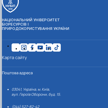
НАЦІОНАЛЬНИЙ УНІВЕРСИТЕТ
БІОРЕСУРСІВ І
ПРИРОДОКОРИСТУВАННЯ УКРАЇНИ
Карта сайту
Поштова адреса
03041, Україна, м. Київ,
вул. Героїв Оборони, буд. 15.
(044) 527-82-42