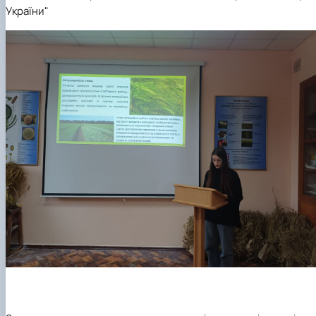
України"