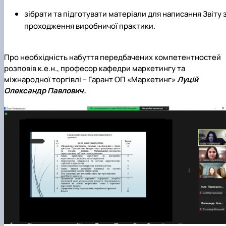
зібрати та підготувати матеріали для написання Звіту 
проходження виробничої практики.
Про необхідність набуття передбачених компетентностей
розповів к.е.н., професор кафедри маркетингу та
міжнародної торгівлі – Гарант ОП «Маркетинг»
Луцій
Олександр Павлович.