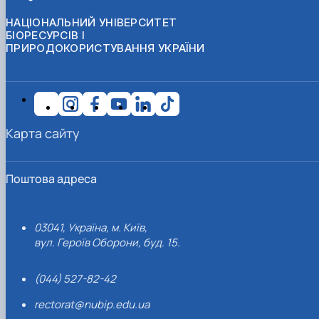
НАЦІОНАЛЬНИЙ УНІВЕРСИТЕТ
БІОРЕСУРСІВ І
ПРИРОДОКОРИСТУВАННЯ УКРАЇНИ
Карта сайту
Поштова адреса
03041, Україна, м. Київ,
вул. Героїв Оборони, буд. 15.
(044) 527-82-42
rectorat@nubip.edu.ua