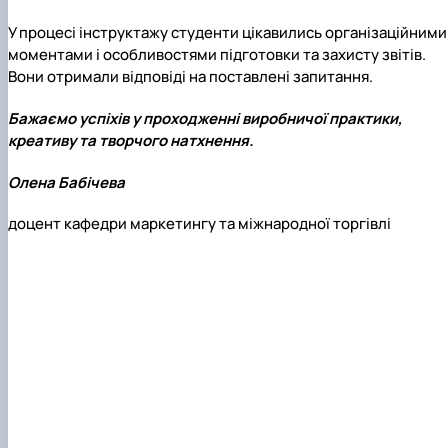
У процесі інструктажу студенти цікавились організаційними
моментами і особливостями підготовки та захисту звітів.
Вони отримали відповіді на поставлені запитання.
Бажаємо успіхів у проходженні виробничої практики,
креативу та творчого натхнення.
Олена Бабічева
доцент кафедри маркетингу та міжнародної торгівлі