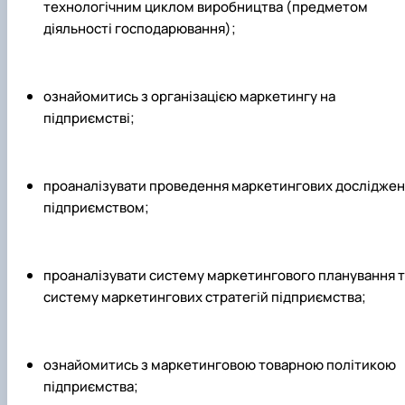
технологічним циклом виробництва (предметом
діяльності господарювання);
ознайомитись з організацією маркетингу на
підприємстві;
проаналізувати проведення маркетингових досліджен
підприємством;
проаналізувати систему маркетингового планування т
систему маркетингових стратегій підприємства;
ознайомитись з маркетинговою товарною політикою
підприємства;