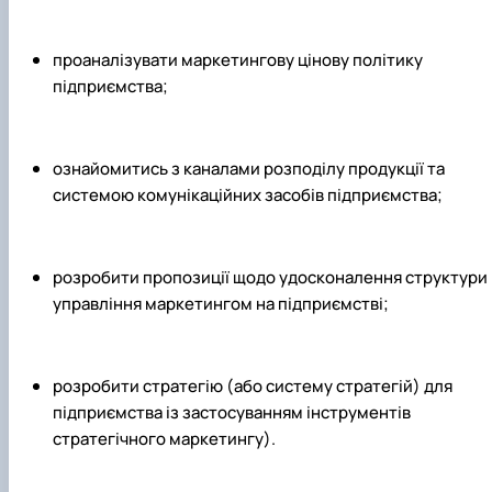
проаналізувати маркетингову цінову політику
підприємства;
ознайомитись з каналами розподілу продукції та
системою комунікаційних засобів підприємства;
розробити пропозиції щодо удосконалення структури
управління маркетингом на підприємстві;
розробити стратегію (або систему стратегій) для
підприємства із застосуванням інструментів
стратегічного маркетингу).