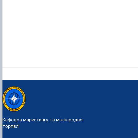
Кафедра маркетингу та міжнародної
торгівлі